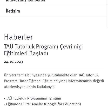
İletişim
Haberler
TAÜ Tutorluk Programı Çevrimiçi
Eğitimleri Başladı
24.10.2023
Üniversitemiz bünyesinde yürütülmekte olan TAÜ Tutorluk
Programı Tutor Öğrenci Eğitimleri yine Üniversitemizin değerli
akademisyenlerinin katkılarıyla
- TAÜ Tutorluk Programının Tanıtımı
- Eğitimde Dijital Araçlar (Google for Education)