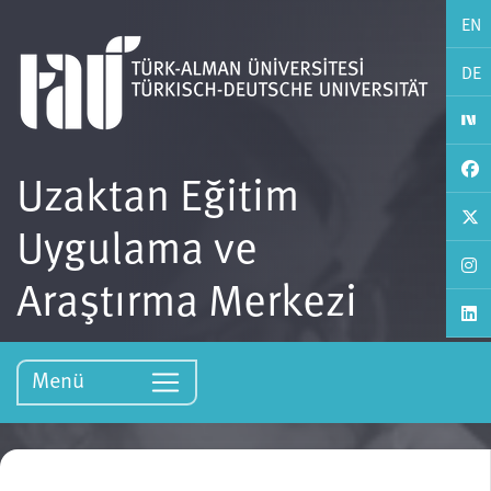
EN
DE
Uzaktan Eğitim
Uygulama ve
Araştırma Merkezi
Menü