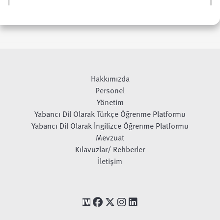
Hakkımızda
Personel
Yönetim
Yabancı Dil Olarak Türkçe Öğrenme Platformu
Yabancı Dil Olarak İngilizce Öğrenme Platformu
Mevzuat
Kılavuzlar/ Rehberler
İletişim