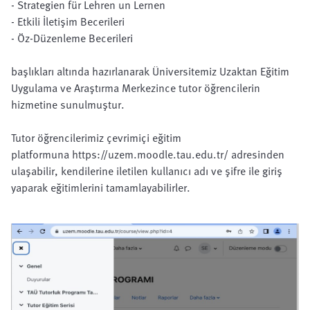
- Strategien für Lehren un Lernen
- Etkili İletişim Becerileri
- Öz-Düzenleme Becerileri
başlıkları altında hazırlanarak Üniversitemiz Uzaktan Eğitim
Uygulama ve Araştırma Merkezince tutor öğrencilerin
hizmetine sunulmuştur.
Tutor öğrencilerimiz çevrimiçi eğitim
platformuna https://uzem.moodle.tau.edu.tr/ adresinden
ulaşabilir, kendilerine iletilen kullanıcı adı ve şifre ile giriş
yaparak eğitimlerini tamamlayabilirler.