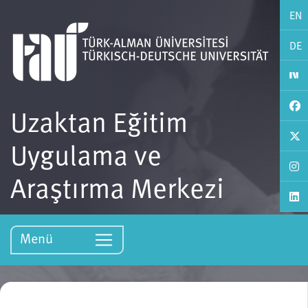
EN
DE
Uzaktan Eğitim
Uygulama ve
Araştırma Merkezi
Menü