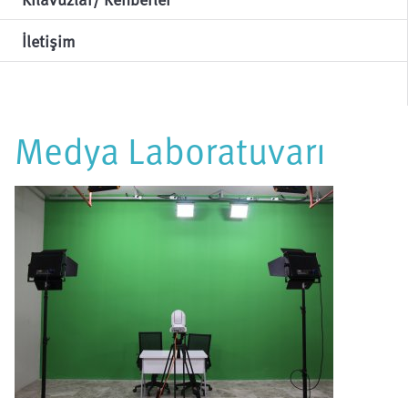
İletişim
Medya Laboratuvarı