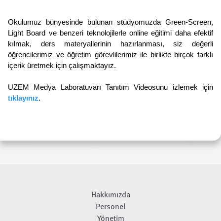
Okulumuz bünyesinde bulunan stüdyomuzda Green-Screen, 
Light Board ve benzeri teknolojilerle online eğitimi daha efektif 
kılmak, ders materyallerinin hazırlanması, siz değerli 
öğrencilerimiz ve öğretim görevlilerimiz ile birlikte birçok farklı 
içerik üretmek için çalışmaktayız.
UZEM Medya Laboratuvarı Tanıtım Videosunu izlemek için 
tıklayınız
.
Hakkımızda
Personel
Yönetim