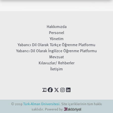
Hakkımızda
Personel
Yönetim
Yabancı Dil Olarak Türkçe Öğrenme Platformu
Yabancı Dil Olarak İngilizce Öğrenme Platformu
Mevzuat
Kılavuzlar/ Rehberler
İletişim
© 2019
Türk-Alman Üniversitesi
. Site içeriklerinin tüm hakkı
saklıdır. Powered by