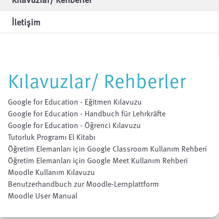
İletişim
Kılavuzlar/ Rehberler
Google for Education - Eğitmen Kılavuzu
Google for Education - Handbuch für Lehrkräfte
Google for Education - Öğrenci Kılavuzu
Tutorluk Programı El Kitabı
Öğretim Elemanları için Google Classroom Kullanım Rehberi
Öğretim Elemanları için Google Meet Kullanım Rehberi
Moodle Kullanım Kılavuzu
Benutzerhandbuch zur Moodle-Lernplattform
Moodle User Manual