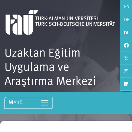
EN
DE
Uzaktan Eğitim
Uygulama ve
Araştırma Merkezi
Menü