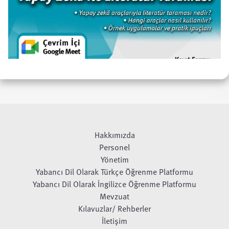
Hakkımızda
Personel
Yönetim
Yabancı Dil Olarak Türkçe Öğrenme Platformu
Yabancı Dil Olarak İngilizce Öğrenme Platformu
Mevzuat
Kılavuzlar/ Rehberler
İletişim