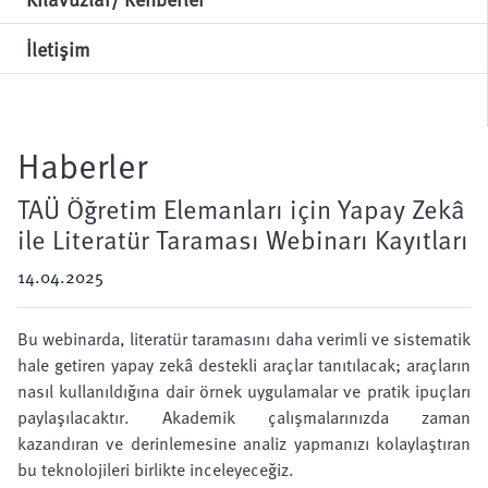
İletişim
Haberler
TAÜ Öğretim Elemanları için Yapay Zekâ
ile Literatür Taraması Webinarı Kayıtları
14.04.2025
Bu webinarda, literatür taramasını daha verimli ve sistematik
hale getiren yapay zekâ destekli araçlar tanıtılacak; araçların
nasıl kullanıldığına dair örnek uygulamalar ve pratik ipuçları
paylaşılacaktır. Akademik çalışmalarınızda zaman
kazandıran ve derinlemesine analiz yapmanızı kolaylaştıran
bu teknolojileri birlikte inceleyeceğiz.