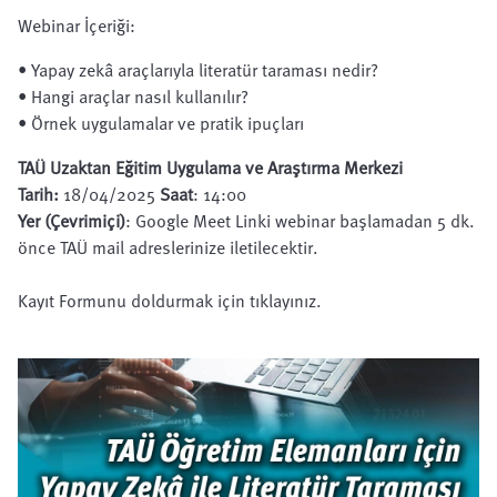
Webinar İçeriği:
• Yapay zekâ araçlarıyla literatür taraması nedir?
• Hangi araçlar nasıl kullanılır?
• Örnek uygulamalar ve pratik ipuçları
TAÜ Uzaktan Eğitim Uygulama ve Araştırma Merkezi
Tarih:
18/04/2025
Saat
: 14:00
Yer (Çevrimiçi)
: Google Meet Linki webinar başlamadan 5 dk.
önce TAÜ mail adreslerinize iletilecektir.
Kayıt Formunu doldurmak için tıklayınız.