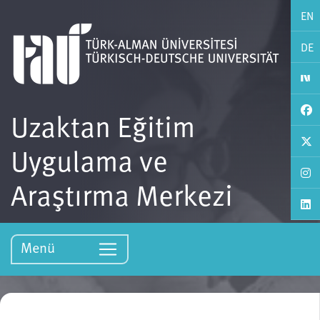
EN
DE
Uzaktan Eğitim
Uygulama ve
Araştırma Merkezi
Menü