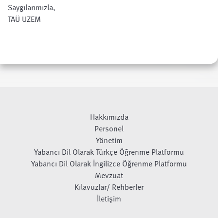
Saygılarımızla,
TAÜ UZEM
Hakkımızda
Personel
Yönetim
Yabancı Dil Olarak Türkçe Öğrenme Platformu
Yabancı Dil Olarak İngilizce Öğrenme Platformu
Mevzuat
Kılavuzlar/ Rehberler
İletişim