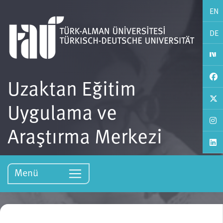
EN
DE
Uzaktan Eğitim
Uygulama ve
Araştırma Merkezi
Menü