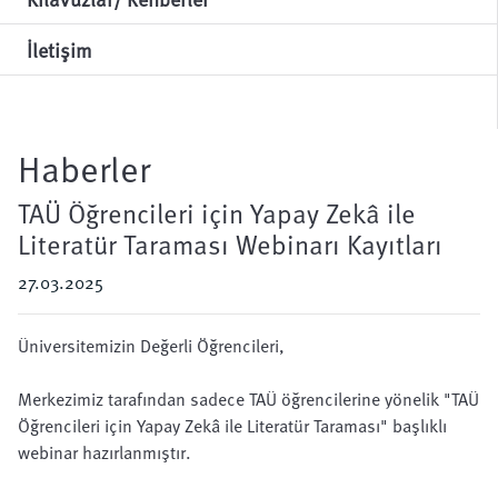
İletişim
Haberler
TAÜ Öğrencileri için Yapay Zekâ ile
Literatür Taraması Webinarı Kayıtları
27.03.2025
Üniversitemizin Değerli Öğrencileri,
Merkezimiz tarafından sadece TAÜ öğrencilerine yönelik "TAÜ
Öğrencileri için Yapay Zekâ ile Literatür Taraması" başlıklı
webinar hazırlanmıştır.